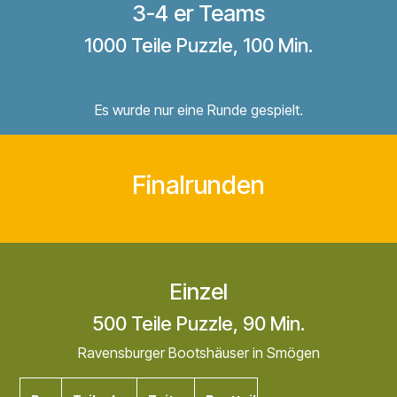
3-4 er Teams
1000 Teile Puzzle, 100 Min.
Es wurde nur eine Runde gespielt.
Finalrunden
Einzel
500 Teile Puzzle, 90 Min.
Ravensburger Bootshäuser in Smögen