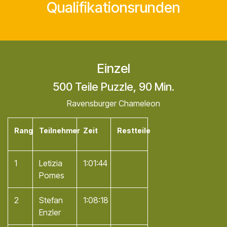
Qualifikationsrunden
Einzel
500 Teile Puzzle, 90 Min.
Ravensburger Chameleon
Rang
Teilnehmer
Zeit
Restteile
1
Letizia
1:01:44
Pomes
2
Stefan
1:08:18
Enzler