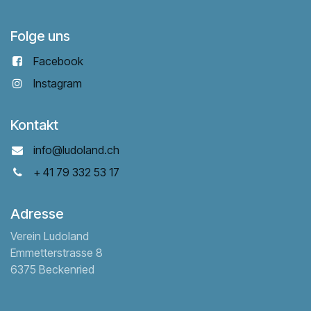
Folge uns
Facebook
Instagram
Kontakt
info@ludoland.ch
+ 41 79 332 53 17
Adresse
Verein Ludoland
Emmetterstrasse 8
6375 Beckenried