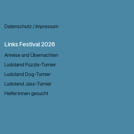
Datenschutz / Impressum
Links Festival 2026
Anreise und Übernachten
Ludoland Puzzle-Turnier
Ludoland Dog-Turnier
Ludoland Jass-Turnier
Helfer:innen gesucht