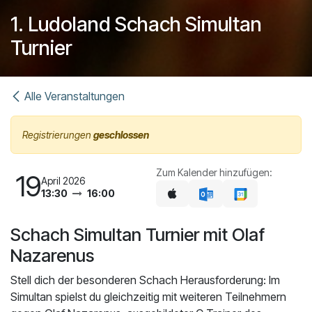
1. Ludoland Schach Simultan
Turnier
Alle Veranstaltungen
Registrierungen
geschlossen
Zum Kalender hinzufügen:
19
April 2026
13:30
16:00
Schach Simultan Turnier mit Olaf
Nazarenus
Stell dich der besonderen Schach Herausforderung: Im
Simultan spielst du gleichzeitig mit weiteren Teilnehmern