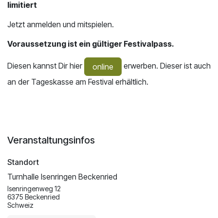
limitiert
Jetzt anmelden und mitspielen.
Voraussetzung ist ein gültiger Festivalpass.
Diesen kannst Dir hier
erwerben. Dieser ist auch
online
an der Tageskasse am Festival erhältlich.
Veranstaltungsinfos
Standort
Turnhalle Isenringen Beckenried
Isenringenweg 12
6375 Beckenried
Schweiz