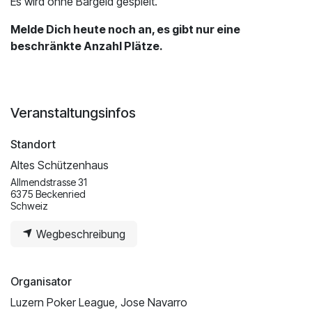
Es wird ohne Bargeld gespielt.
Melde Dich heute noch an, es gibt nur eine
beschränkte Anzahl Plätze.
Veranstaltungsinfos
Standort
Altes Schützenhaus
Allmendstrasse 31
6375 Beckenried
Schweiz
Wegbeschreibung
Organisator
Luzern Poker League, Jose Navarro