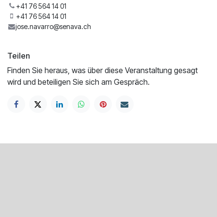
+41 76 564 14 01
+41 76 564 14 01
jose.navarro@senava.ch
Teilen
Finden Sie heraus, was über diese Veranstaltung gesagt
wird und beteiligen Sie sich am Gespräch.
Links Verein
Home
Vorstand