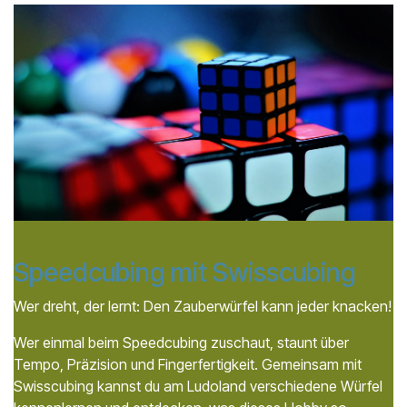
Speedcubing mit Swisscubing
Wer dreht, der lernt: Den Zauberwürfel kann jeder knacken!
Wer einmal beim Speedcubing zuschaut, staunt über
Tempo, Präzision und Fingerfertigkeit. Gemeinsam mit
Swisscubing kannst du am Ludoland verschiedene Würfel