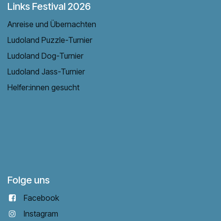
Links Festival 2026
Anreise und Übernachten
Ludoland Puzzle-Turnier
Ludoland Dog-Turnier
Ludoland Jass-Turnier
Helfer:innen gesucht
Folge uns
Facebook
Instagram