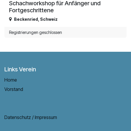
Schachworkshop für Anfänger und
Fortgeschrittene
Beckenried
,
Schweiz
Registrierungen geschlossen
Links Verein
Home
Vorstand
Datenschutz / Impressum