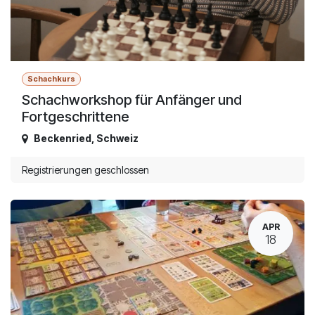
Schachkurs
Schachworkshop für Anfänger und
Fortgeschrittene
Beckenried
,
Schweiz
Registrierungen geschlossen
APR
18