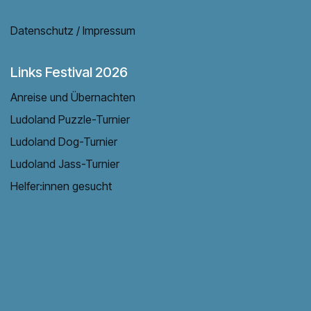
Datenschutz / Impressum
Links Festival 2026
Anreise und Übernachten
Ludoland Puzzle-Turnier
Ludoland Dog-Turnier
Ludoland Jass-Turnier
Helfer:innen gesucht