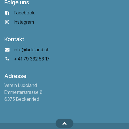
Folge uns
Facebook
Instagram
Kontakt
info@ludoland.ch
+ 41 79 332 53 17
Adresse
Verein Ludoland
Emmetterstrasse 8
6375 Beckenried