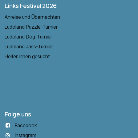
Links Festival 2026
Anreise und Übernachten
Ludoland Puzzle-Turnier
Ludoland Dog-Turnier
Ludoland Jass-Turnier
Helfer:innen gesucht
Folge uns
Facebook
Instagram